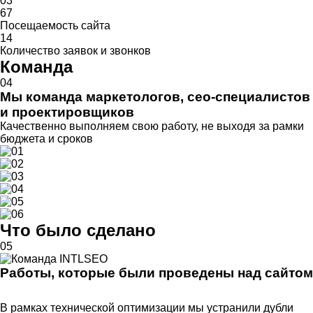
03
67
Посещаемость сайта
14
Количество заявок и звонков
Команда
04
Мы команда маркетологов, сео-специалистов
и проектировщиков
Качественно выполняем свою работу, не выходя за рамки
бюджета и сроков
Что было сделано
05
Работы, которые были проведены над сайтом
В рамках технической оптимизации мы устранили дубли