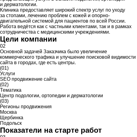
и дерматологии.
Клиника предоставляет широкий спектр услуг по уходу
за стопами, лечению проблем с кожей и опорно-
двигательной системой для пациентов по всей России.
Работа ведётся как с частными клиентами, так и в рамках
сотрудничества с медицинскими учреждениями.
Цели компании
02
Основной задачей Заказчика было увеличение
коммерческого трафика и улучшение поисковой видимости
сайта в городах, где есть центры.
(01)
Услуги
SEO продвижение сайта
(02)
Тематика
Центр подологии, ортопедии и дерматологии
(03)
Регионы продвижения
Москва
Щербинка
Подольск
Показатели на старте работ