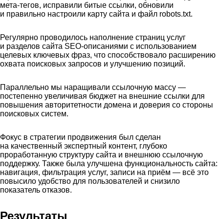
мета-тегов, исправили битые ссылки, обновили
и правильно настроили карту сайта и файл robots.txt.
Регулярно проводилось наполнение страниц услуг
и разделов сайта SEO-описаниями с использованием
целевых ключевых фраз, что способствовало расширению
охвата поисковых запросов и улучшению позиций.
Параллельно мы наращивали ссылочную массу —
постепенно увеличивая бюджет на внешние ссылки для
повышения авторитетности домена и доверия со стороны
поисковых систем.
Фокус в стратегии продвижения был сделан
на качественный экспертный контент, глубоко
проработанную структуру сайта и внешнюю ссылочную
поддержку. Также была улучшена функциональность сайта:
навигация, фильтрация услуг, записи на приём — всё это
повысило удобство для пользователей и снизило
показатель отказов.
Результаты