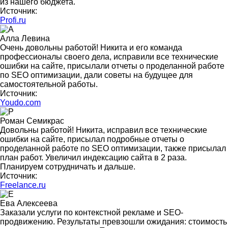
из нашего бюджета.
Источник:
Profi.ru
Алла Левина
Очень довольны работой! Никита и его команда
профессионалы своего дела, исправили все технические
ошибки на сайте, присылали отчеты о проделанной работе
по SEO оптимизации, дали советы на будущее для
самостоятельной работы.
Источник:
Youdo.com
Роман Семикрас
Довольны работой! Никита, исправил все технические
ошибки на сайте, присылал подробные отчеты о
проделанной работе по SEO оптимизации, также присылал
план работ. Увеличил индексацию сайта в 2 раза.
Планируем сотрудничать и дальше.
Источник:
Freelance.ru
Ева Алексеева
Заказали услуги по контекстной рекламе и SEO-
продвижению. Результаты превзошли ожидания: стоимость