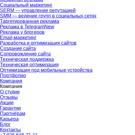
Социальный маркетинг
SERM — управление репутацией
SMM — ведение групп в социальных сетях
Таргетированная реклама
Реклама в Telegram
New
Реклама у блогеров
Email-маркетинг
Разработка и оптимизация сайтов
Создание сайта
Сопровождение сайта
Техническая поддержка
Техническая оптимизация
Оптимизация под мобильные устройства
Портфолио
Компания
Компания
О студии
Отзывы
Акции
Гарантии
Партнёрам
Карьера
Блог
Контакты