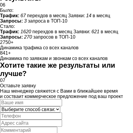
06
Было:
Трафик:
67
перехдов в месяц
Заявки:
14
в месяц
Запросы:
3
запроса в ТОП-10
Стало:
Трафик:
1620
перехдов в месяц
Заявки:
621
в месяц
Запросы:
270
запросов в ТОП-10
2750
+
Динамика трафика со всех каналов
841
+
Динамика по заявкам и звонкам со всех каналов
Хотите такие же результаты или
лучше?
07
Оставьте заявку
Наш менеджер свяжется с Вами в ближайшее время
и состваит коммерческое предложение под ваш проект