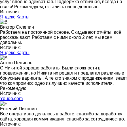
услуг вполне адекватная. Поддержка отличная, всегда на
связи! Рекомендуем, остались очень довольны!
Источник:
Яндекс Карты
Виктор Склепин
Работаем на постоянной основе. Скидывают отчёты, всё
рассказывают. Работаем с ними около 2 лет, мы всем
довольны.
Источник:
Яндекс Карты
Антон Цепинов
С Никитой хорошо работать. Были сложности в
продвижении, но Никита их решал и предлагал различные
бонусные варианты. А те кто знаком с продвижением, знает
что компромисс одно из лучших качеств исполнителя.
Рекомендую.
Источник:
Youdo.com
Евгений Пиконин
Все оперативно делалось в работе, спасибо за доработку
сайта, хорошая коммуникация, спасибо за сотрудничество.
Источник: