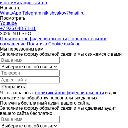
и оптимизация сайтов
Написать
WhatsApp
Telegram
nik.shvakov@mail.ru
Посмотреть
Youtube
+7 926 648-71-11
2026 INTLSEO
Политика конфиденциальности
Пользовательское
соглашение
Политика Cookie файлов
Мы перезвоним вам
Заполните форму обратной связи и мы свяжемся с вами
Отправить
Я соглашаюсь с
политикой конфиденциальности
и даю
согласие на обработку персональных данных
Получить бесплатный аудит вашего сайта
Заполните форму обратной связи и мы сделаем аудит
вашего сайта бесплатно