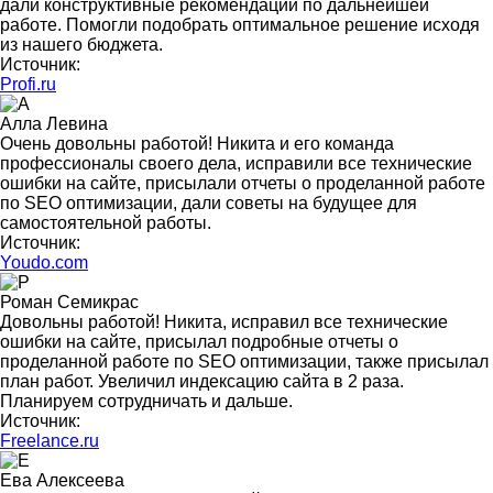
дали конструктивные рекомендации по дальнейшей
работе. Помогли подобрать оптимальное решение исходя
из нашего бюджета.
Источник:
Profi.ru
Алла Левина
Очень довольны работой! Никита и его команда
профессионалы своего дела, исправили все технические
ошибки на сайте, присылали отчеты о проделанной работе
по SEO оптимизации, дали советы на будущее для
самостоятельной работы.
Источник:
Youdo.com
Роман Семикрас
Довольны работой! Никита, исправил все технические
ошибки на сайте, присылал подробные отчеты о
проделанной работе по SEO оптимизации, также присылал
план работ. Увеличил индексацию сайта в 2 раза.
Планируем сотрудничать и дальше.
Источник:
Freelance.ru
Ева Алексеева