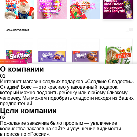
О компании
01
Интернет-магазин сладких подарков «Сладкие Сладости».
Сладкий Бокс — это красиво упакованный подарок,
который можно подарить ребёнку или любому близкому
человеку. Мы можем подобрать сладости исходя из Ваших
предпочтений
Цели компании
02
Пожелание заказчика было простым — увеличение
количества заказов на сайте и улучшение видимости
в поиске по «России».