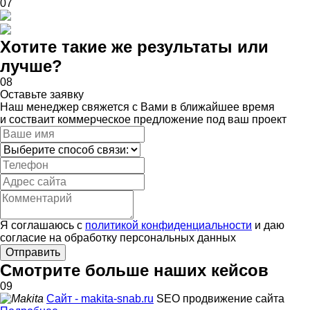
07
Хотите такие же результаты или
лучше?
08
Оставьте заявку
Наш менеджер свяжется с Вами в ближайшее время
и состваит коммерческое предложение под ваш проект
Я соглашаюсь с
политикой конфиденциальности
и даю
согласие на обработку персональных данных
Отправить
Смотрите больше наших кейсов
09
Сайт - makita-snab.ru
SEO продвижение сайта