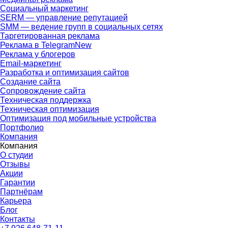
Социальный маркетинг
SERM — управление репутацией
SMM — ведение групп в социальных сетях
Таргетированная реклама
Реклама в Telegram
New
Реклама у блогеров
Email-маркетинг
Разработка и оптимизация сайтов
Создание сайта
Сопровождение сайта
Техническая поддержка
Техническая оптимизация
Оптимизация под мобильные устройства
Портфолио
Компания
Компания
О студии
Отзывы
Акции
Гарантии
Партнёрам
Карьера
Блог
Контакты