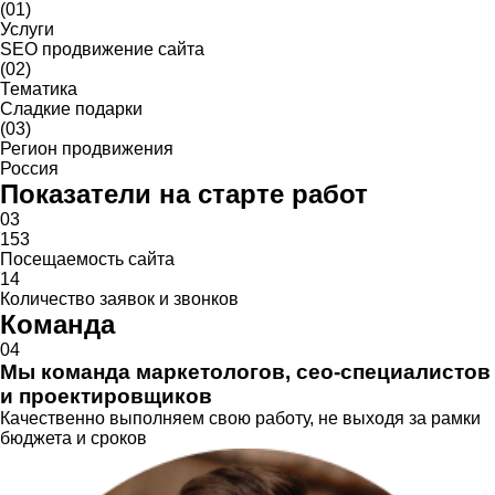
(01)
Услуги
SEO продвижение сайта
(02)
Тематика
Сладкие подарки
(03)
Регион продвижения
Россия
Показатели на старте работ
03
153
Посещаемость сайта
14
Количество заявок и звонков
Команда
04
Мы команда маркетологов, сео-специалистов
и проектировщиков
Качественно выполняем свою работу, не выходя за рамки
бюджета и сроков