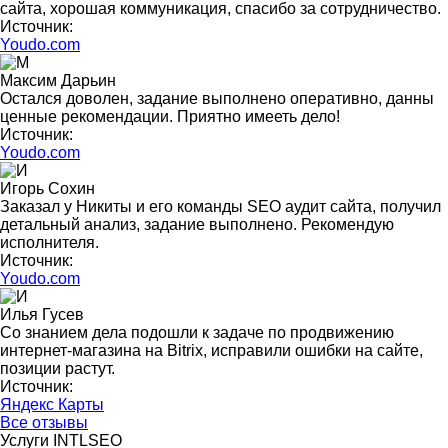
сайта, хорошая коммуникация, спасибо за сотрудничество.
Источник:
Youdo.com
Максим Дарьин
Остался доволен, задание выполнено оперативно, данны
ценные рекомендации. Приятно имееть дело!
Источник:
Youdo.com
Игорь Сохин
Заказал у Никиты и его команды SEO аудит сайта, получил
детальный анализ, задание выполнено. Рекомендую
исполнителя.
Источник:
Youdo.com
Илья Гусев
Со знанием дела подошли к задаче по продвижению
интернет-магазина на Bitrix, исправили ошибки на сайте,
позиции растут.
Источник:
Яндекс Карты
Все отзывы
Услуги INTLSEO