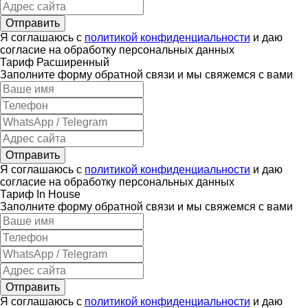
Отправить
Я соглашаюсь с
политикой конфиденциальности
и даю
согласие на обработку персональных данных
Тариф Расширенный
Заполните форму обратной связи и мы свяжемся с вами
Отправить
Я соглашаюсь с
политикой конфиденциальности
и даю
согласие на обработку персональных данных
Тариф In House
Заполните форму обратной связи и мы свяжемся с вами
Отправить
Я соглашаюсь с
политикой конфиденциальности
и даю