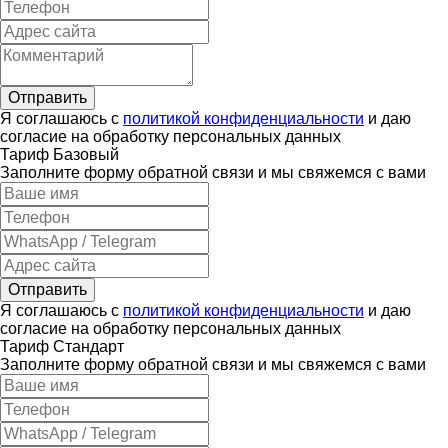
Отправить
Я соглашаюсь с
политикой конфиденциальности
и даю
согласие на обработку персональных данных
Тариф Базовый
Заполните форму обратной связи и мы свяжемся с вами
Отправить
Я соглашаюсь с
политикой конфиденциальности
и даю
согласие на обработку персональных данных
Тариф Стандарт
Заполните форму обратной связи и мы свяжемся с вами