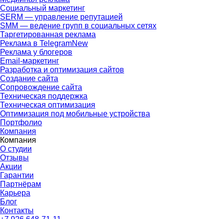
Социальный маркетинг
SERM — управление репутацией
SMM — ведение групп в социальных сетях
Таргетированная реклама
Реклама в Telegram
New
Реклама у блогеров
Email-маркетинг
Разработка и оптимизация сайтов
Создание сайта
Сопровождение сайта
Техническая поддержка
Техническая оптимизация
Оптимизация под мобильные устройства
Портфолио
Компания
Компания
О студии
Отзывы
Акции
Гарантии
Партнёрам
Карьера
Блог
Контакты