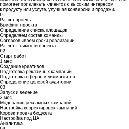
помогает привлекать клиентов с высоким интересом
к продукту или услуге, улучшая конверсии и продажи.
01
Расчет проекта
Брифинг проекта
Определение списка площадок
Определяем состав команды
Согласовываем сроки реализации
Расчет стоимости проекта
02
Старт работ
1 мес
Создание креативов
Подготовка рекламных кампаний
Подготовка оферов и лидмагнитов
Определение целевой аудитории
03
Запуск и ведение
2 мес
Модерация рекламных кампаний
Настройка корректировок кампаний
Корректировка бюджета
Настройка под ЦА
Аналитика
04