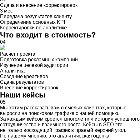
Сдача и внесение корректировок
3 мес
Передача результатов клиенту
Определение основных KPI
Корректировки по аналитике
Что входит в стоимость?
04
Расчет проекта
Подготовка рекламных кампаний
Изучение целевой аудитории
Аналитика
Создание креативов
Сдача результатов
Внесение корректировок
Наши кейсы
05
Мы хотим рассказать вам о смелых клиентах, которые
выросли на поисковом трафике с нашей помощью.
За каждым кейсом кроется многолетняя история успешного
сотрудничества и взаимного роста. Кейсы в SEO это
не только восходящий график в правый верхний угол.
По нашему мнению, это аналитическая оценка