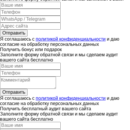
Отправить
Я соглашаюсь с
политикой конфиденциальности
и даю
согласие на обработку персональных данных
Получить бонус или подарок
Заполните форму обратной связи и мы сделаем аудит
вашего сайта бесплатно
Отправить
Я соглашаюсь с
политикой конфиденциальности
и даю
согласие на обработку персональных данных
Получить бесплатный аудит вашего сайта
Заполните форму обратной связи и мы сделаем аудит
вашего сайта бесплатно