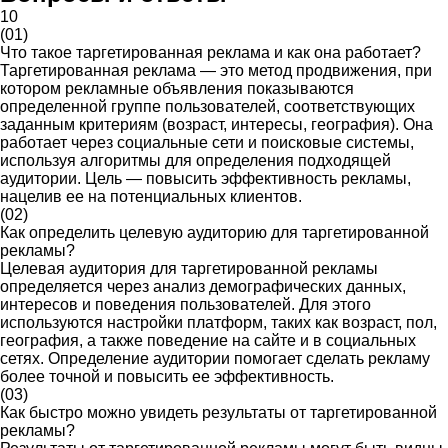
10
(01)
Что такое таргетированная реклама и как она работает?
Таргетированная реклама — это метод продвижения, при
котором рекламные объявления показываются
определенной группе пользователей, соответствующих
заданным критериям (возраст, интересы, география). Она
работает через социальные сети и поисковые системы,
используя алгоритмы для определения подходящей
аудитории. Цель — повысить эффективность рекламы,
нацелив ее на потенциальных клиентов.
(02)
Как определить целевую аудиторию для таргетированной
рекламы?
Целевая аудитория для таргетированной рекламы
определяется через анализ демографических данных,
интересов и поведения пользователей. Для этого
используются настройки платформ, таких как возраст, пол,
география, а также поведение на сайте и в социальных
сетях. Определение аудитории помогает сделать рекламу
более точной и повысить ее эффективность.
(03)
Как быстро можно увидеть результаты от таргетированной
рекламы?