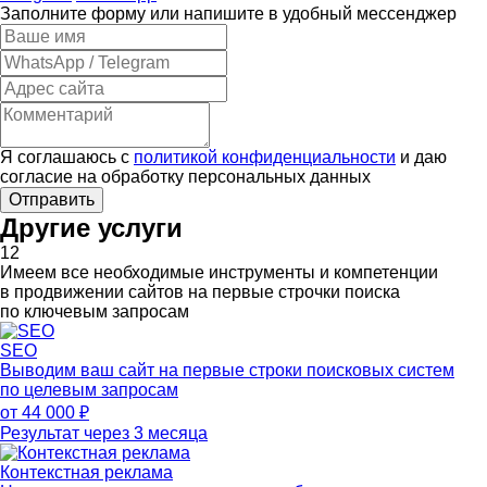
Заполните форму или напишите в удобный мессенджер
Я соглашаюсь с
политикой конфиденциальности
и даю
согласие на обработку персональных данных
Отправить
Другие услуги
12
Имеем все необходимые инструменты и компетенции
в продвижении сайтов на первые строчки поиска
по ключевым запросам
SEO
Выводим ваш сайт на первые строки поисковых систем
по целевым запросам
от 44 000 ₽
Результат через 3 месяца
Контекстная реклама