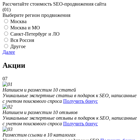
Рассчитайте стоимость SEO-продвижения сайта
(01)
Выберите регион продвижения
Москва
Москва и МО
Санкт-Петербург и ЛО
Вся Россия
Другое
Далее
Акции
07
Напишем и разместим 10 статей
Уникальные экспертные статьи в подарок к SEO, написанные
с учетом поискового спроса
Получить бонус
Напишем и разместим 10 отзывов
Уникальные экспертные отзывы в подарок к SEO, написанные
с учетом поискового спроса
Получить бонус
Разместим ссылки в 10 каталогах