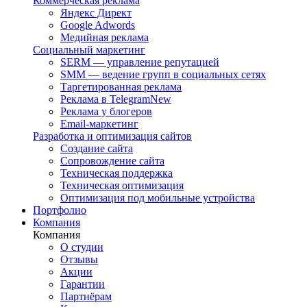
Коммерческая реклама
Яндекс Директ
Google Adwords
Медийная реклама
Социальный маркетинг
SERM — управление репутацией
SMM — ведение групп в социальных сетях
Таргетированная реклама
Реклама в Telegram
New
Реклама у блогеров
Email-маркетинг
Разработка и оптимизация сайтов
Создание сайта
Сопровождение сайта
Техническая поддержка
Техническая оптимизация
Оптимизация под мобильные устройства
Портфолио
Компания
Компания
О студии
Отзывы
Акции
Гарантии
Партнёрам