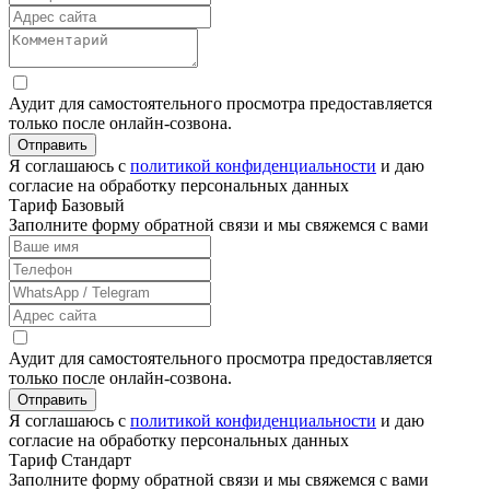
Аудит для самостоятельного просмотра предоставляется
только после онлайн-созвона.
Отправить
Я соглашаюсь с
политикой конфиденциальности
и даю
согласие на обработку персональных данных
Тариф Базовый
Заполните форму обратной связи и мы свяжемся с вами
Аудит для самостоятельного просмотра предоставляется
только после онлайн-созвона.
Отправить
Я соглашаюсь с
политикой конфиденциальности
и даю
согласие на обработку персональных данных
Тариф Стандарт
Заполните форму обратной связи и мы свяжемся с вами