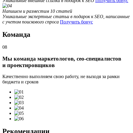
Уникальные внешние ссылки в подарок к SEO
Получить бонус
Напишем и разместим 10 статей
Уникальные экспертные статьи в подарок к SEO, написанные
с учетом поискового спроса
Получить бонус
Команда
08
Мы команда маркетологов, сео-специалистов
и проектировщиков
Качественно выполняем свою работу, не выходя за рамки
бюджета и сроков
Рекомендации