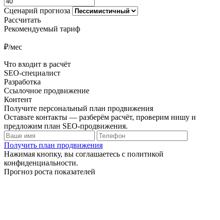
Сценарий прогноза
Рассчитать
Рекомендуемый тариф
₽/мес
Что входит в расчёт
SEO-специалист
Разработка
Ссылочное продвижение
Контент
Получите персональный план продвижения
Оставьте контакты — разберём расчёт, проверим нишу и
предложим план SEO-продвижения.
Получить план продвижения
Нажимая кнопку, вы соглашаетесь с политикой
конфиденциальности.
Прогноз роста показателей