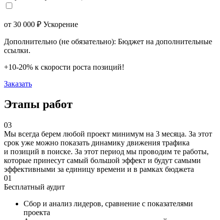
от 30 000 ₽ Ускорение
Дополнительно (не обязательно): Бюджет на дополнительные
ссылки.
+10-20% к скорости роста позиций!
Заказать
Этапы работ
03
Мы всегда берем любой проект минимум на 3 месяца. За этот
срок уже можно показать динамику движения трафика
и позиций в поиске. За этот период мы проводим те работы,
которые принесут самый большой эффект и будут самыми
эффективными за единицу времени и в рамках бюджета
01
Бесплатный аудит
Сбор и анализ лидеров, сравнение с показателями
проекта