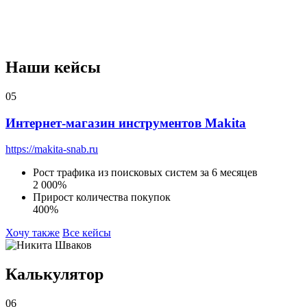
Наши кейсы
05
Интернет-магазин инструментов Makita
https://makita-snab.ru
Рост трафика из поисковых систем за 6 месяцев
2 000%
Прирост количества покупок
400%
Хочу также
Все кейсы
Калькулятор
06