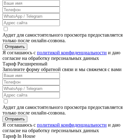
Аудит для самостоятельного просмотра предоставляется
только после онлайн-созвона.
Отправить
Я соглашаюсь с
политикой конфиденциальности
и даю
согласие на обработку персональных данных
Тариф Расширенный
Заполните форму обратной связи и мы свяжемся с вами
Аудит для самостоятельного просмотра предоставляется
только после онлайн-созвона.
Отправить
Я соглашаюсь с
политикой конфиденциальности
и даю
согласие на обработку персональных данных
Тариф In House