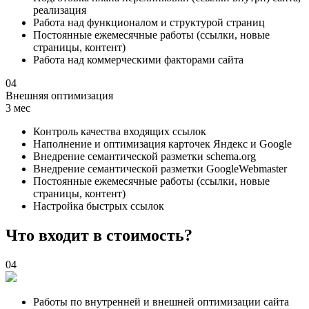
реализация
Работа над функционалом и структурой страниц
Постоянные ежемесячные работы (ссылки, новые
страницы, контент)
Работа над коммерческими факторами сайта
04
Внешняя оптимизация
3 мес
Контроль качества входящих ссылок
Наполнение и оптимизация карточек Яндекс и Google
Внедрение семантической разметки schema.org
Внедрение семантической разметки GoogleWebmaster
Постоянные ежемесячные работы (ссылки, новые
страницы, контент)
Настройка быстрых ссылок
Что входит в стоимость?
04
Работы по внутренней и внешней оптимизации сайта