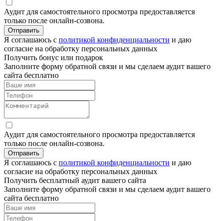
Аудит для самостоятельного просмотра предоставляется
только после онлайн-созвона.
Отправить
Я соглашаюсь с
политикой конфиденциальности
и даю
согласие на обработку персональных данных
Получить бонус или подарок
Заполните форму обратной связи и мы сделаем аудит вашего
сайта бесплатно
Аудит для самостоятельного просмотра предоставляется
только после онлайн-созвона.
Отправить
Я соглашаюсь с
политикой конфиденциальности
и даю
согласие на обработку персональных данных
Получить бесплатный аудит вашего сайта
Заполните форму обратной связи и мы сделаем аудит вашего
сайта бесплатно