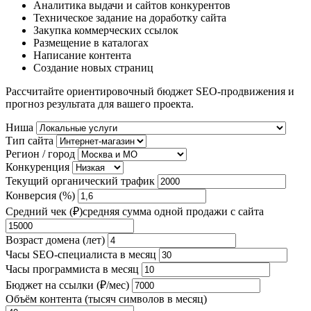
Аналитика выдачи и сайтов конкурентов
Техническое задание на доработку сайта
Закупка коммерческих ссылок
Размещение в каталогах
Написание контента
Создание новых страниц
Рассчитайте ориентировочный бюджет SEO-продвижения и
прогноз результата для вашего проекта.
Ниша
Тип сайта
Регион / город
Конкуренция
Текущий органический трафик
Конверсия (%)
Средний чек (₽)
средняя сумма одной продажи с сайта
Возраст домена (лет)
Часы SEO-специалиста в месяц
Часы программиста в месяц
Бюджет на ссылки (₽/мес)
Объём контента (тысяч символов в месяц)