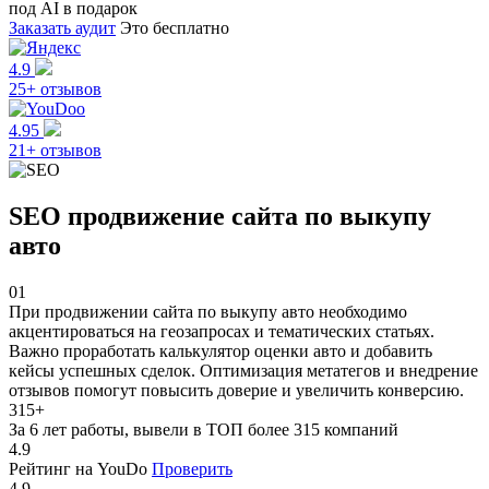
под AI в подарок
Заказать аудит
Это бесплатно
4.9
25+ отзывов
4.95
21+ отзывов
SEO продвижение сайта по выкупу
авто
01
При продвижении сайта по выкупу авто необходимо
акцентироваться на геозапросах и тематических статьях.
Важно проработать калькулятор оценки авто и добавить
кейсы успешных сделок. Оптимизация метатегов и внедрение
отзывов помогут повысить доверие и увеличить конверсию.
315
+
За 6 лет работы, вывели в ТОП более 315 компаний
4.9
Рейтинг на YouDo
Проверить
4.9