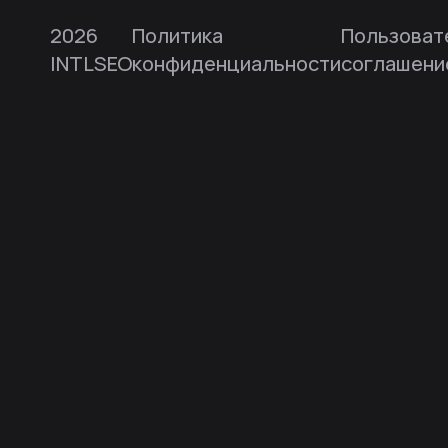
2026
Политика
Пользоват
INTLSEO
конфиденциальности
соглашени