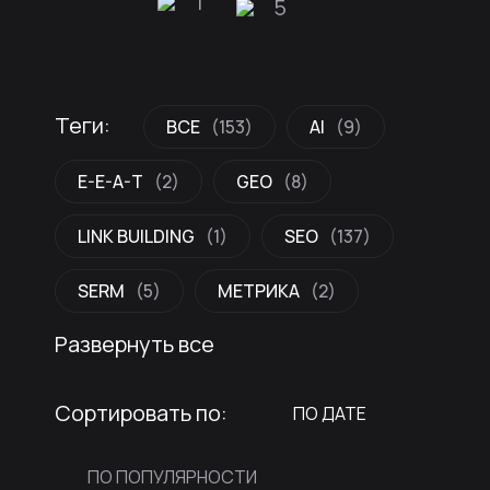
1
5
Теги:
ВСЕ
(153)
AI
(9)
E-E-A-T
(2)
GEO
(8)
LINK BUILDING
(1)
SEO
(137)
SERM
(5)
МЕТРИКА
(2)
Развернуть все
Сортировать по:
ПО ДАТЕ
ПО ПОПУЛЯРНОСТИ